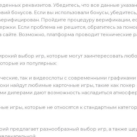
денных реквизитов. Убедитесь, что все данные указан
ий бонусов. Если вы использовали бонусы, убедитесь,
 верифицирован. Пройдите процедуру верификации, ес
ержки. Если проблема не решится, обратитесь за помо
 сайте. Возможно, платформа проводит технические р
рокий выбор игр, которые могут заинтересовать любо
которые из популярных:
ческие, так и видеослоты с современными графиками
оки найдут любимые карточные игры, такие как покер 
и дилерами дают возможность насладиться атмосфер
ые игры, которые не относятся к стандартным категор
ий предлагает разнообразный выбор игр, а также щед
ивлекательной.