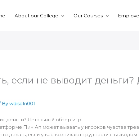
me
About our College
Our Courses
Employer
ть, если не выводит деньги
/ By
wdisoln001
дит деньги? Детальный обзор игр
тформе Пин Ап может вызвать у игроков чувства трев
что делать, если у вас возникают трудности с выводом