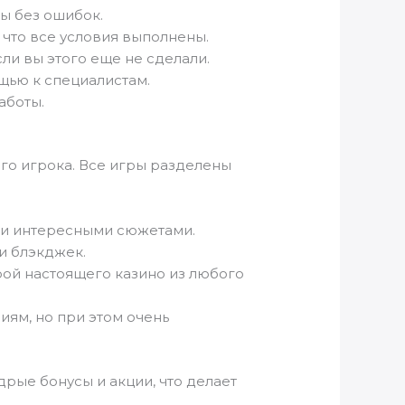
ы без ошибок.
 что все условия выполнены.
ли вы этого еще не сделали.
щью к специалистам.
аботы.
го игрока. Все игры разделены
 и интересными сюжетами.
и блэкджек.
ой настоящего казино из любого
иям, но при этом очень
рые бонусы и акции, что делает