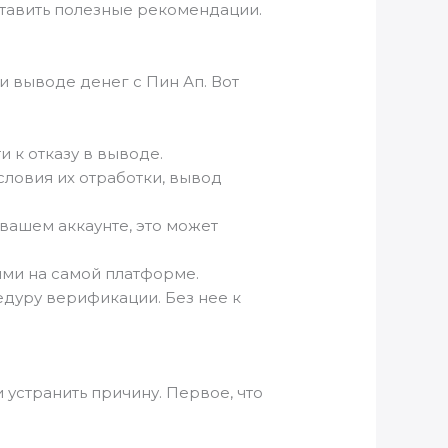
ставить полезные рекомендации.
и выводе денег с Пин Ап. Вот
 к отказу в выводе.
словия их отработки, вывод
вашем аккаунте, это может
ми на самой платформе.
дуру верификации. Без нее к
 устранить причину. Первое, что