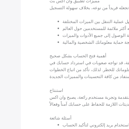
مميزات تطبيق وان اكس بت
أهمية فتح الحساب بشكل صحيح
ة، قد تواجه صعوبات في استرداد حسابك في
علوماتك للخطر. لذلك، تأكد من اتباع الخطوات
استنتاج
تقدمة وتجربة مستخدم رائعة، يصبح وان اكس
أسئلة شائعة