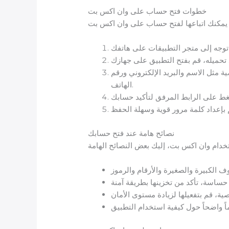
خطوات فتح حساب على وان اكس بت
 مثل الاسم والبريد الإلكتروني ورقم
الهاتف.
نصائح هامة عند فتح حسابك