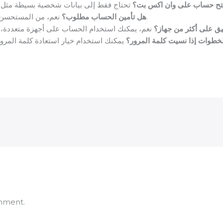
تح حساب على وان اكس بت؟
نعم، من المستحسن تفعيل المصادقة الثنائية لزيادة الأمان.
هل تأمين الحساب مطلوب؟
ق على أكثر من جهاز؟
خطوات إذا نسيت كلمة المرور؟
mment.