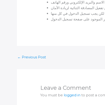
←
Previous Post
Leave a Comment
You must be
logged in
to post a co