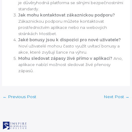
je důvěryhodná platforma se silnými bezpečnostními
standardy.
Jak mohu kontaktovat zákaznickou podporu?
Zákaznickou podporu můžete kontaktovat
prostřednictvím aplikace nebo na webových
stránkách Mostbet.
Jaké bonusy jsou k dispozici pro nové uživatele?
Noví uživatelé mohou často využít uvítací bonusy a
akce, které zvyšují šance na výhru.
Mohu sledovat zápasy živě přímo v aplikaci?
Ano,
aplikace nabízí možnost sledovat živé přenosy
zápasů.
←
Previous Post
Next Post
→