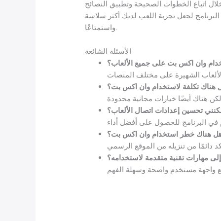
 خلال اتباع الخطوات الصحيحة وتطبيق النصائح
البرنامج لجعل تجربة اللعب لديك أكثر سلاسة
واستمتاعًا.
الأسئلة الشائعة
دام وان اكس بت على جميع الألعاب؟
 هناك تكلفة لاستخدام وان اكس بت؟
نني تحسين إعدادات اتصال الألعاب؟
ل هناك خطر استخدام وان اكس بت؟
إلى مهارات تقنية متقدمة لاستخدامه؟