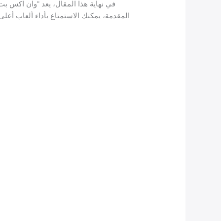
في نهاية هذا المقال، يعد “وان اكس بت
المقدمة، يمكنك الاستمتاع بأداء ألعاب أعل