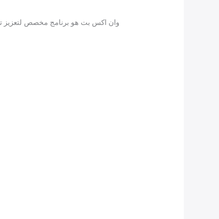
وان اكس بت هو برنامج مخصص لتعزيز تجرب