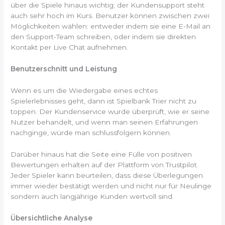
über die Spiele hinaus wichtig; der Kundensupport steht
auch sehr hoch im Kurs. Benutzer können zwischen zwei
Möglichkeiten wählen: entweder indem sie eine E-Mail an
den Support-Team schreiben, oder indem sie direkten
Kontakt per Live Chat aufnehmen.
Benutzerschnitt und Leistung
Wenn es um die Wiedergabe eines echtes
Spielerlebnisses geht, dann ist Spielbank Trier nicht zu
toppen. Der Kundenservice wurde überprüft, wie er seine
Nutzer behandelt, und wenn man seinen Erfahrungen
nachginge, würde man schlussfolgern können.
Darüber hinaus hat die Seite eine Fülle von positiven
Bewertungen erhalten auf der Plattform von Trustpilot.
Jeder Spieler kann beurteilen, dass diese Überlegungen
immer wieder bestätigt werden und nicht nur für Neulinge
sondern auch langjährige Kunden wertvoll sind.
Übersichtliche Analyse