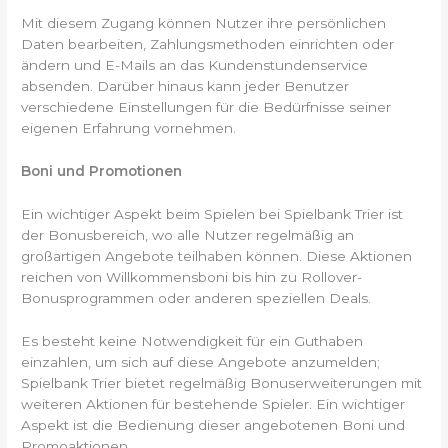
Mit diesem Zugang können Nutzer ihre persönlichen
Daten bearbeiten, Zahlungsmethoden einrichten oder
ändern und E-Mails an das Kundenstundenservice
absenden. Darüber hinaus kann jeder Benutzer
verschiedene Einstellungen für die Bedürfnisse seiner
eigenen Erfahrung vornehmen.
Boni und Promotionen
Ein wichtiger Aspekt beim Spielen bei Spielbank Trier ist
der Bonusbereich, wo alle Nutzer regelmäßig an
großartigen Angebote teilhaben können. Diese Aktionen
reichen von Willkommensboni bis hin zu Rollover-
Bonusprogrammen oder anderen speziellen Deals.
Es besteht keine Notwendigkeit für ein Guthaben
einzahlen, um sich auf diese Angebote anzumelden;
Spielbank Trier bietet regelmäßig Bonuserweiterungen mit
weiteren Aktionen für bestehende Spieler. Ein wichtiger
Aspekt ist die Bedienung dieser angebotenen Boni und
Promoaktionen.