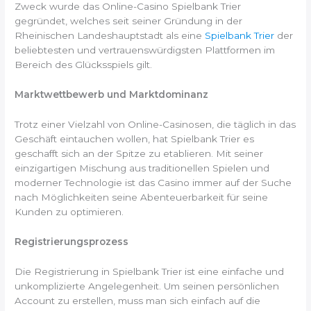
Zweck wurde das Online-Casino Spielbank Trier
gegründet, welches seit seiner Gründung in der
Rheinischen Landeshauptstadt als eine
Spielbank Trier
der
beliebtesten und vertrauenswürdigsten Plattformen im
Bereich des Glücksspiels gilt.
Marktwettbewerb und Marktdominanz
Trotz einer Vielzahl von Online-Casinosen, die täglich in das
Geschäft eintauchen wollen, hat Spielbank Trier es
geschafft sich an der Spitze zu etablieren. Mit seiner
einzigartigen Mischung aus traditionellen Spielen und
moderner Technologie ist das Casino immer auf der Suche
nach Möglichkeiten seine Abenteuerbarkeit für seine
Kunden zu optimieren.
Registrierungsprozess
Die Registrierung in Spielbank Trier ist eine einfache und
unkomplizierte Angelegenheit. Um seinen persönlichen
Account zu erstellen, muss man sich einfach auf die