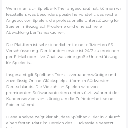
Wenn man sich Spielbank Trier angeschaut hat, können wir
feststellen, was besonders positiv hervorsteht: das reiche
Angebot von Spielen, die professionelle Unterstützung für
Spieler in Bezug auf Probleme und eine schnelle
Abwicklung bei Transaktionen.
Die Plattform ist sehr sicherlich mit einer effizienten SSL-
Verschlüsselung. Der Kundenservice ist 24/7 zu erreichen
per E-Mail oder Live-Chat, was eine große Unterstützung
für Spieler ist.
Insgesamt gilt Spielbank Trier als vertrauenswürdige und
zuverlässig Online-Glückspielplattform im Südwesten
Deutschlands. Die Vielzahl an Spielen wird von
prominenten Softwareanbietern unterstützt, während der
Kundenservice sich ständig um die Zufriedenheit seiner
Spieler kümmt.
Diese Analyse zeigt klar ab, dass Spielbank Trier in Zukunft
einen festen Platz im Bereich des Glücksspiels besetzt