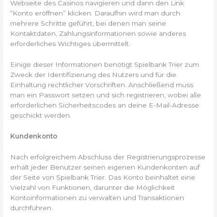
Webseite des Casinos navigieren und dann den Link
“Konto eröffnen” klicken. Daraufhin wird man durch
mehrere Schritte geführt, bei denen man seine
Kontaktdaten, Zahlungsinformationen sowie anderes
erforderliches Wichtiges übermittelt.
Einige dieser Informationen benötigt Spielbank Trier zum
Zweck der Identifizierung des Nutzers und für die
Einhaltung rechtlicher Vorschriften. Anschließend muss
man ein Passwort setzen und sich registrieren, wobei alle
erforderlichen Sicherheitscodes an deine E-Mail-Adresse
geschickt werden.
Kundenkonto
Nach erfolgreichem Abschluss der Registrierungsprozesse
erhält jeder Benutzer seinen eigenen Kundenkonten auf
der Seite von Spielbank Trier. Das Konto beinhaltet eine
Vielzahl von Funktionen, darunter die Möglichkeit
Kontoinformationen zu verwalten und Transaktionen
durchführen.