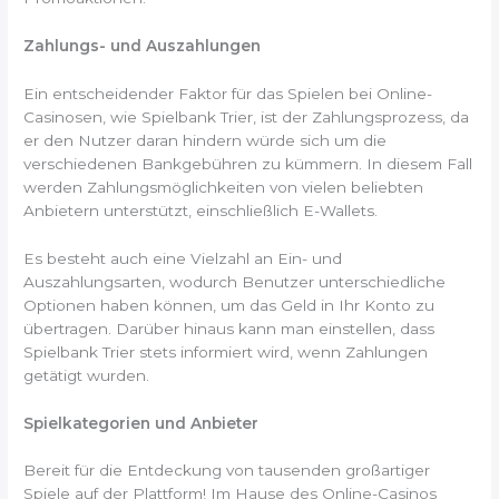
Zahlungs- und Auszahlungen
Ein entscheidender Faktor für das Spielen bei Online-
Casinosen, wie Spielbank Trier, ist der Zahlungsprozess, da
er den Nutzer daran hindern würde sich um die
verschiedenen Bankgebühren zu kümmern. In diesem Fall
werden Zahlungsmöglichkeiten von vielen beliebten
Anbietern unterstützt, einschließlich E-Wallets.
Es besteht auch eine Vielzahl an Ein- und
Auszahlungsarten, wodurch Benutzer unterschiedliche
Optionen haben können, um das Geld in Ihr Konto zu
übertragen. Darüber hinaus kann man einstellen, dass
Spielbank Trier stets informiert wird, wenn Zahlungen
getätigt wurden.
Spielkategorien und Anbieter
Bereit für die Entdeckung von tausenden großartiger
Spiele auf der Plattform! Im Hause des Online-Casinos