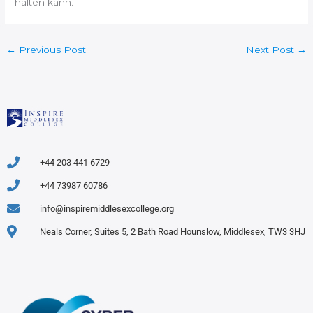
halten kann.
←
Previous Post
Next Post
→
+44 203 441 6729
+44 73987 60786
info@inspiremiddlesexcollege.org
Neals Corner, Suites 5, 2 Bath Road Hounslow, Middlesex, TW3 3HJ