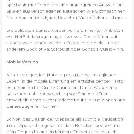
Spielbank Trier finden Sie eine umfangreiche Auswahl an
Spielen aus verschiedenen Kategorien wie Slotmaschinen,
Table-Spielen (Blackjack, Roulette), Video Poker und mehr.
Die beliebten Games werden von prominenten Anbietern
wie NetEnt, Microgaming entwickelt. Diese führen auf
ständig wachsende Reihen erfolgreicher Spiele – unter
anderem Book of Ra, Starburst oder Gonzo’s Quest – hin.
Mobile Version
Mit der steigenden Nutzung des Handys im täglichen
Leben ist die mobile Erfahrung ein entscheidender Faktor
beim Spielen bei Online-Casinosen. Daher wurde eine
passende mobile Anwendung von Spielbank Trier
entwickelt, damit Nutzer jederzeit auf alle Funktionen und
Games zugreifen können.
Sowohl das Design der Webseite als auch die Navigation
in der App sind so gestaltet, dass Benutzer bequem mit
allen Fingern bedienen können. Ein Vorteil ist es auch,