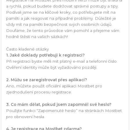
a rychlá, pokud budete dodržovat správné postupy a tipy.
Podívali jsme se na klíčové kroky, co potřebujete mít na
paměti a jak reagovat na případné problémy. Důležité je
vždy mít na paměti bezpečnost svých osobních údajů.
Doufáme, že tento průvodce vám pomohl a přejeme vám
hodně štěstí na vašich sázkách!
Často kladené otázky
1. Jaké doklady potřebuji k registraci?
Při registraci byste měli mít platný e-mail a telefonní číslo.
Ověření identity může být vyžadováno později.
2. Můžu se zaregistrovat přes aplikaci?
Ano, můžete použít oficiální aplikaci Mostbet pro
zjednodušení procesu registrace.
3. Co mám dělat, pokud jsem zapomněl své heslo?
Použijte funkci “Zapomenuté heslo” na stránkách Mostbet
pro obnovení hesla.
4. Je registrace na Mostbet zdarma?