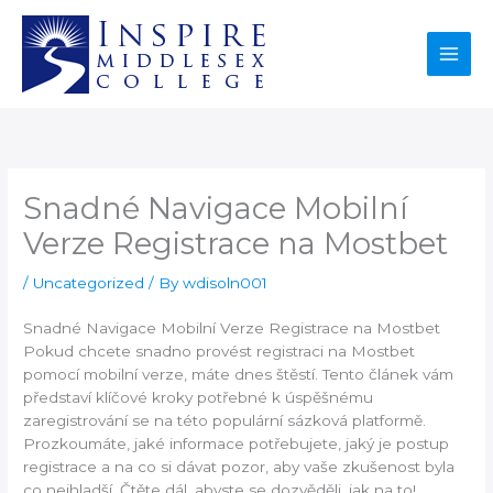
Skip
to
content
Snadné Navigace Mobilní
Verze Registrace na Mostbet
/
Uncategorized
/ By
wdisoln001
Snadné Navigace Mobilní Verze Registrace na Mostbet
Pokud chcete snadno provést registraci na Mostbet
pomocí mobilní verze, máte dnes štěstí. Tento článek vám
představí klíčové kroky potřebné k úspěšnému
zaregistrování se na této populární sázková platformě.
Prozkoumáte, jaké informace potřebujete, jaký je postup
registrace a na co si dávat pozor, aby vaše zkušenost byla
co nejhladší. Čtěte dál, abyste se dozvěděli, jak na to!