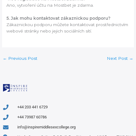
Ano, vytvoření účtu na Mostbet je zdarma.
5. Jak mohu kontaktovat zákaznickou podporu?
Zákaznickou podporu můžete kontaktovat prostřednictvím
webové stránky nebo jejich sociálních sítí.
←
Previous Post
Next Post
→
+44 203 441 6729
+44 73987 60786
info@inspiremiddlesexcollege.org