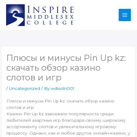
Skip
to
content
Плюсы и минусы Pin Up kz:
скачать обзор казино
слотов и игр
/
Uncategorized
/ By
wdisoln001
Плюсы и минусы Pin Up kz: скачать обзор казино
слотов и игр
Казино Pin Up kz завоевало популярность среди
любителей азартных игр благодаря своему широкому
ассортименту слотов и увлекательному игровому
процессу. Однако, как и любое другое онлайн-казино, у