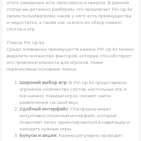
этого заведения есть свои плюсы и минусы. В данной
статье мы детально разберем, что предлагает Pin Up kz
своим пользователям, какие у него есть преимущества
и недостатки, а также как скачать их обзор казино
слотов и игр.
Плюсы Pin Up kz
Среди очевидных преимуществ казино Pin Up kz можно
выделить множество факторов, которые способствуют
его привлекательности для игроков. Ниже
перечислены основные плюсы:
Широкий выбор игр:
В Pin Up kz представлено
огромное количество слотов, настольных игр и
live-казино. Каждый игрок сможет найти
развлечение на свой вкус.
Удобный интерфейс:
Платформа имеет
интуитивно понятный интерфейс, который
позволяет легко ориентироваться в навигации и
находить нужные игры.
Бонусы и акции:
Казино регулярно проводит