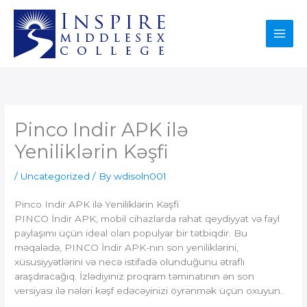
Skip
to
content
Pinco Indir APK ilə
Yeniliklərin Kəşfi
/
Uncategorized
/ By
wdisoln001
Pinco Indir APK ilə Yeniliklərin Kəşfi
PINCO İndir APK, mobil cihazlarda rahat qeydiyyat və fayl
paylaşımı üçün ideal olan populyar bir tətbiqdir. Bu
məqalədə, PINCO İndir APK-nın son yeniliklərini,
xüsusiyyətlərini və necə istifadə olunduğunu ətraflı
araşdıracağıq. İzlədiyiniz proqram təminatının ən son
versiyası ilə nələri kəşf edəcəyinizi öyrənmək üçün oxuyun.