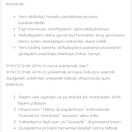
bunlardır:
Yeni istifadəçi hesabı yaradılması prosesi
sürətləndirilib.
Fayl meneceri interfeysinin optimallaşdırılması.
İstifadəçilərin daha geniş fayl formatları ilə iş görməsini
təmin edən dəstəkləyici sistemlər əlavə edilib.
Yeni bildiriş sistemi, istifadəçilərə yükləmə prosesinin
gedişatını asanlıqla izləməyə imkan tanıyır.
PINCO İndir APK-nı necə yükləmək olar?
PINCO İndir APK-nı yükləmək prosesi olduqca asandır.
Aşağıdakı addımları izləyərək tətbiqi cihazınızda qura
bilərsiniz:
Rəsmi veb saytdan və ya etibarlı bir mənbədən APK
faylını yükləyin.
Cihazınızın “Tətbiq Quraşdırılması” bölməsində
“Naməlum Mənbələr” seçimini aktiv edin.
Yüklədiyiniz faylı açın və “Quraşdır” düyməsinə basın.
Quraşdırma prosesi tamamlandıqdan sonra tətbiqi