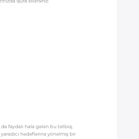
nızda qura bilərsiniz:
 da faydalı hala gələn bu tətbiq,
in yaradıcı hədəflərinə yönəlmiş bir