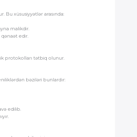
r. Bu xüsusiyyətlər arasında:
zayna malikdir.
ı qənaət edir.
k protokolları tətbiq olunur.
liklərdən bəziləri bunlardır:
və edilib.
ıyır.