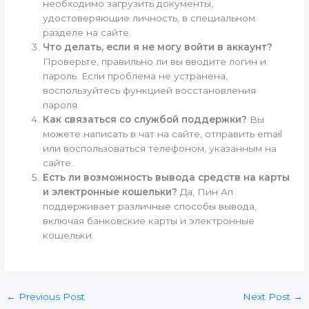
необходимо загрузить документы,
удостоверяющие личность, в специальном
разделе на сайте.
Что делать, если я не могу войти в аккаунт?
Проверьте, правильно ли вы вводите логин и
пароль. Если проблема не устранена,
воспользуйтесь функцией восстановления
пароля.
Как связаться со службой поддержки?
Вы
можете написать в чат на сайте, отправить email
или воспользоваться телефоном, указанным на
сайте.
Есть ли возможность вывода средств на карты
и электронные кошельки?
Да, Пин Ап
поддерживает различные способы вывода,
включая банковские карты и электронные
кошельки.
←
Previous Post
Next Post
→