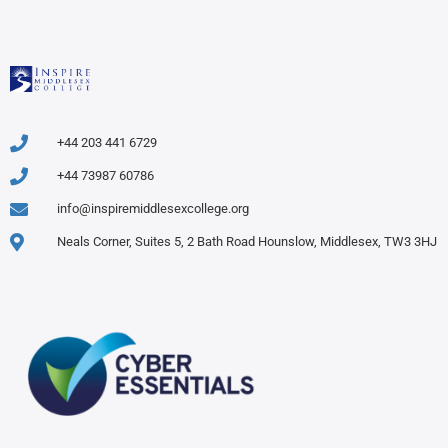
+44 203 441 6729
+44 73987 60786
info@inspiremiddlesexcollege.org
Neals Corner, Suites 5, 2 Bath Road Hounslow, Middlesex, TW3 3HJ