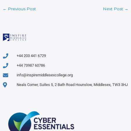
←
Previous Post
Next Post
→
+44 203 441 6729
+44 73987 60786
info@inspiremiddlesexcollege.org
Neals Corner, Suites 5, 2 Bath Road Hounslow, Middlesex, TW3 3HJ