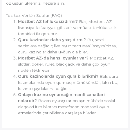
öz üstünlüklərinizi nəzərə alın.
Tez-tez Verilən Suallar (FAQ)
Mostbet AZ təhlükəsizdirmi?
Bəli, Mostbet AZ
lisensiya ilə fəaliyyət göstərir və müasir təhlükəsizlik
tədbirləri ilə qorunur.
Quru kazinolar daha yaxşıdırmı?
Bu, şəxsi
seçimlərə bağlıdır; live oyun təcrübəsi istəyirsinizsə,
quru kazinolar daha uyğun ola bilər.
Mostbet AZ-da hansı oyunlar var?
Mostbet AZ,
slotlar, poker, rulet, blackjack və daha çox oyun
növləri təklif edir.
Quru kazinolarda oyun qura bilərikmi?
Bəli, quru
kazinolarında oyun qurmaq mümükündür, lakin bu,
kazino qaydalarına bağlıdır.
Onlayn kazino oynamağın mənfi cəhətləri
nələrdir?
Bəzən oyunçular onlayn mühitdə sosial
əlaqələri itirə bilər və məsafədən məqsədli oyun
etmələrində çətinliklərlə qarşılaşa bilərlər.