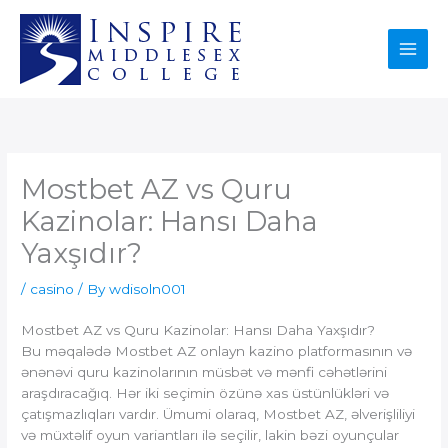
Skip
to
content
Mostbet AZ vs Quru
Kazinolar: Hansı Daha
Yaxşıdır?
/
casino
/ By
wdisoln001
Mostbet AZ vs Quru Kazinolar: Hansı Daha Yaxşıdır?
Bu məqalədə Mostbet AZ onlayn kazino platformasının və
ənənəvi quru kazinolarının müsbət və mənfi cəhətlərini
araşdıracağıq. Hər iki seçimin özünə xas üstünlükləri və
çatışmazlıqları vardır. Ümumi olaraq, Mostbet AZ, əlverişliliyi
və müxtəlif oyun variantları ilə seçilir, lakin bəzi oyunçular