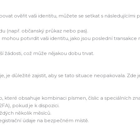
vat ověřit vaši identitu, můžete se setkat s následujícími 
adu (např. občanský průkaz nebo pas).
é mohou potvrdit vaši identitu, jako jsou poslední transak
aší žádosti, což může nějakou dobu trvat.
e, je důležité zajistit, aby se tato situace neopakovala. Zde
lo, které obsahuje kombinaci písmen, číslic a speciálních zn
FA), pokud je k dispozici.
ždých několik měsíců.
egistrační údaje na bezpečném místě.