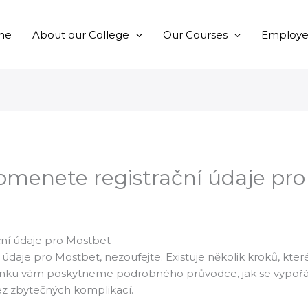
me
About our College
Our Courses
Employer
pomenete registrační údaje pr
ční údaje pro Mostbet
í údaje pro Mostbet, nezoufejte. Existuje několik kroků, k
ku vám poskytneme podrobného průvodce, jak se vypořádat s 
z zbytečných komplikací.