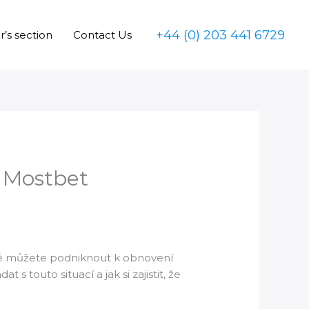
+44 (0) 203 441 6729
’s section
Contact Us
o Mostbet
teré můžete podniknout k obnovení
touto situací a jak si zajistit, že