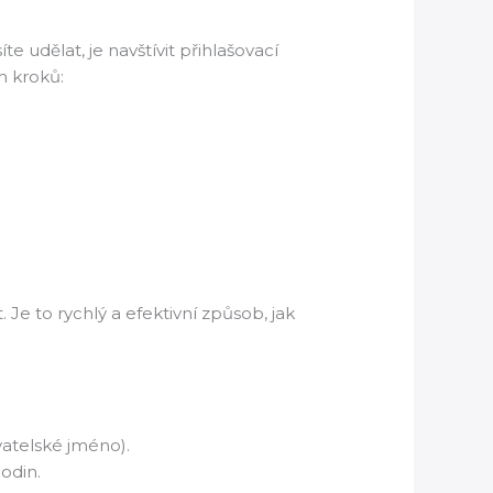
 udělat, je navštívit přihlašovací
h kroků:
e to rychlý a efektivní způsob, jak
vatelské jméno).
odin.