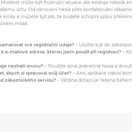
ostbet může být frustrující situace, ale existuje několik 
p k vašemu účtu. Od obnovení hesla přes kontaktování zákaz
 kroky si můžete být jisti, že budete schopni výzvu překo
ečném místě.
i pamatovat své registrační údaje?
– Uložte si je do zabezp
k e-mailové adrese, kterou jsem použil při registraci?
– Ko
daje neztratí znovu?
– Použijte silná, jedinečná hesla a dvou
t, abych si spravoval svůj účet?
– Ano, aplikace nabízí kom
od zákaznického servisu?
– Většina dotazů je řešena během