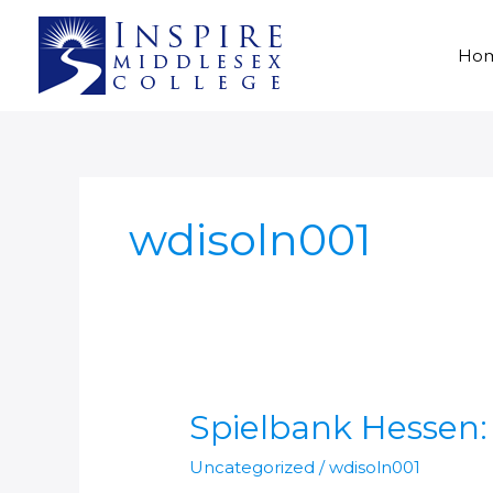
Skip
to
Ho
content
wdisoln001
Spielbank
Spielbank Hessen:
Hessen:
Uncategorized
/
wdisoln001
Ein