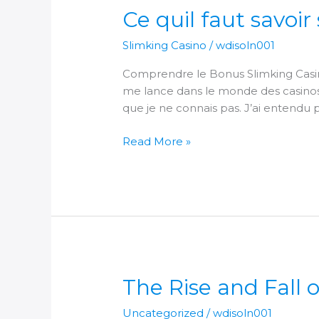
Ce
Ce quil faut savoir
quil
Slimking Casino
/
wdisoln001
faut
savoir
Comprendre le Bonus Slimking Casino 
sur
me lance dans le monde des casinos
le
que je ne connais pas. J’ai entendu 
bonus
Slimking
Read More »
Casino
et
ses
conditions
The
The Rise and Fall 
Rise
Uncategorized
/
wdisoln001
and