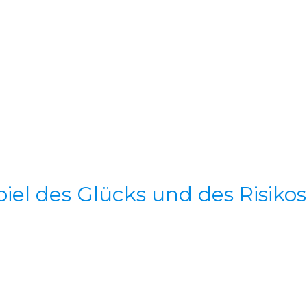
piel des Glücks und des Risikos