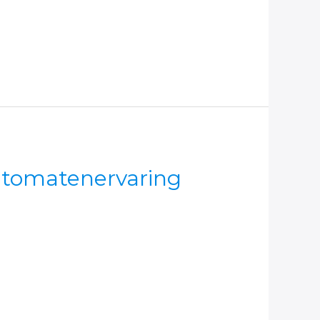
utomatenervaring