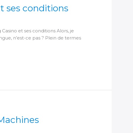
t ses conditions
Casino et ses conditions Alors, je
gue, n’est-ce pas ? Plein de termes
 Machines